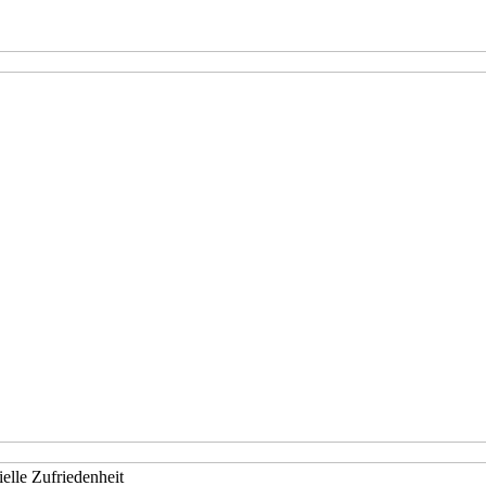
elle Zufriedenheit