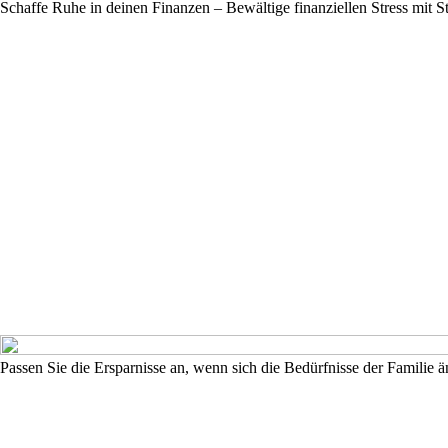
Schaffe Ruhe in deinen Finanzen – Bewältige finanziellen Stress mit S
Passen Sie die Ersparnisse an, wenn sich die Bedürfnisse der Familie 