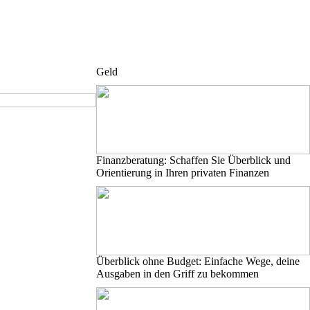
Geld
Finanzberatung: Schaffen Sie Überblick und
Orientierung in Ihren privaten Finanzen
Überblick ohne Budget: Einfache Wege, deine
Ausgaben in den Griff zu bekommen