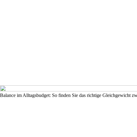
Balance im Alltagsbudget: So finden Sie das richtige Gleichgewicht