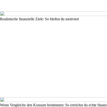
Realistische finanzielle Ziele: So bleibst du motiviert
Wenn Vergleiche den Konsum bestimmen: So erreichst du echte finanzi