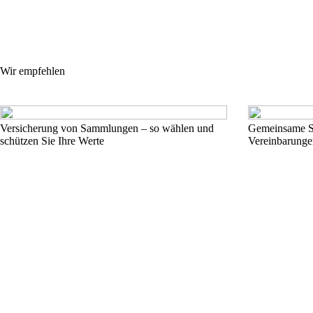
Wir empfehlen
Versicherung von Sammlungen – so wählen und
Gemeinsame Sc
schützen Sie Ihre Werte
Vereinbarunge