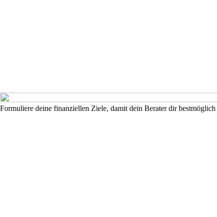
Formuliere deine finanziellen Ziele, damit dein Berater dir bestmöglich