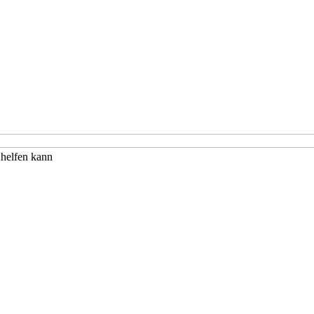
 helfen kann