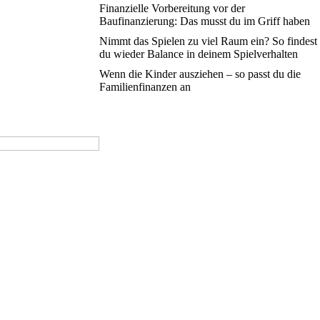
Finanzielle Vorbereitung vor der
Baufinanzierung: Das musst du im Griff haben
Nimmt das Spielen zu viel Raum ein? So findest
du wieder Balance in deinem Spielverhalten
Wenn die Kinder ausziehen – so passt du die
Familienfinanzen an