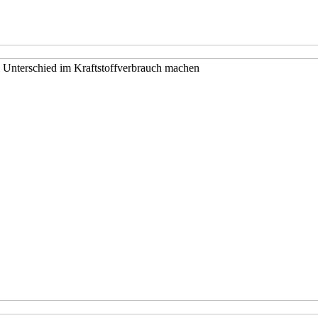
 Unterschied im Kraftstoffverbrauch machen