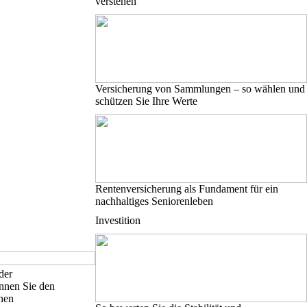
verstehen
Versicherung von Sammlungen – so wählen und
schützen Sie Ihre Werte
Rentenversicherung als Fundament für ein
nachhaltiges Seniorenleben
Investition
der
nen Sie den
nen