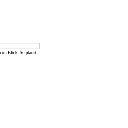
im Blick: So planst