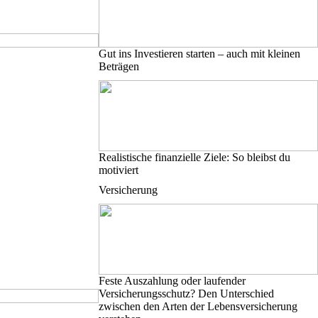
Gut ins Investieren starten – auch mit kleinen
Beträgen
Realistische finanzielle Ziele: So bleibst du
motiviert
Versicherung
Feste Auszahlung oder laufender
Versicherungsschutz? Den Unterschied
zwischen den Arten der Lebensversicherung