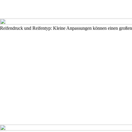
Reifendruck und Reifentyp: Kleine Anpassungen können einen großen