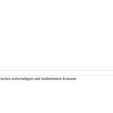
 zwischen notwendigem und lustbetontem Konsum