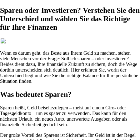
Sparen oder Investieren? Verstehen Sie den
Unterschied und wählen Sie das Richtige
für Ihre Finanzen
Wenn es darum geht, das Beste aus Ihrem Geld zu machen, stehen
viele Menschen vor der Frage: Soll ich sparen – oder investieren?
Beides dient dazu, Ihre finanzielle Zukunft zu sichern, doch die Wege
dorthin unterscheiden sich deutlich. Hier erfahren Sie, worin der
Unterschied liegt und wie Sie die richtige Balance für Ihre persönliche
Situation finden.
Was bedeutet Sparen?
Sparen heißt, Geld beiseitezulegen – meist auf einem Giro- oder
Tagesgeldkonto – um es später zu verwenden. Das kann für den
nächsten Urlaub, ein neues Auto, unerwartete Ausgaben oder als
finanzielle Sicherheit gedacht sein.
Der große Vorteil des Sparens ist Sicherheit. Ihr Geld ist in der Regel