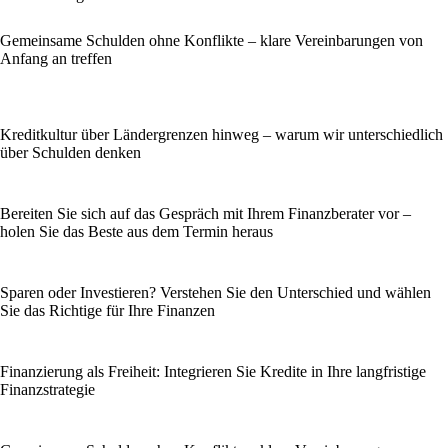
Gemeinsame Schulden ohne Konflikte – klare Vereinbarungen von
Anfang an treffen
Kreditkultur über Ländergrenzen hinweg – warum wir unterschiedlich
über Schulden denken
Bereiten Sie sich auf das Gespräch mit Ihrem Finanzberater vor –
holen Sie das Beste aus dem Termin heraus
Sparen oder Investieren? Verstehen Sie den Unterschied und wählen
Sie das Richtige für Ihre Finanzen
Finanzierung als Freiheit: Integrieren Sie Kredite in Ihre langfristige
Finanzstrategie