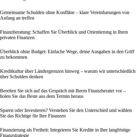
Gemeinsame Schulden ohne Konflikte – klare Vereinbarungen von
Anfang an treffen
Finanzberatung: Schaffen Sie Überblick und Orientierung in Ihren
privaten Finanzen
Überblick ohne Budget: Einfache Wege, deine Ausgaben in den Griff
zu bekommen
Kreditkultur über Ländergrenzen hinweg – warum wir unterschiedlich
über Schulden denken
Bereiten Sie sich auf das Gespräch mit Ihrem Finanzberater vor –
holen Sie das Beste aus dem Termin heraus
Sparen oder Investieren? Verstehen Sie den Unterschied und wählen
Sie das Richtige für Ihre Finanzen
Finanzierung als Freiheit: Integrieren Sie Kredite in Ihre langfristige
Finanzstrategie