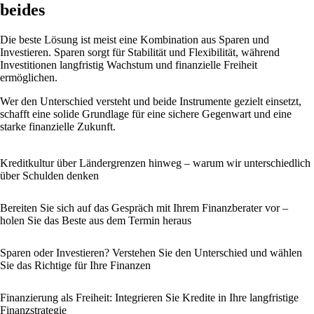
beides
Die beste Lösung ist meist eine Kombination aus Sparen und
Investieren. Sparen sorgt für Stabilität und Flexibilität, während
Investitionen langfristig Wachstum und finanzielle Freiheit
ermöglichen.
Wer den Unterschied versteht und beide Instrumente gezielt einsetzt,
schafft eine solide Grundlage für eine sichere Gegenwart und eine
starke finanzielle Zukunft.
Kreditkultur über Ländergrenzen hinweg – warum wir unterschiedlich
über Schulden denken
Bereiten Sie sich auf das Gespräch mit Ihrem Finanzberater vor –
holen Sie das Beste aus dem Termin heraus
Sparen oder Investieren? Verstehen Sie den Unterschied und wählen
Sie das Richtige für Ihre Finanzen
Finanzierung als Freiheit: Integrieren Sie Kredite in Ihre langfristige
Finanzstrategie