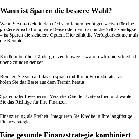
Wann ist Sparen die bessere Wahl?
Wenn Sie das Geld in den nächsten Jahren benötigen – etwa für eine
größere Anschaffung, eine Reise oder den Start in die Selbstständigkeit
– ist Sparen die sicherere Option. Hier zählt die Verfügbarkeit mehr als
die Rendite.
Kreditkultur über Ländergrenzen hinweg – warum wir unterschiedlich
über Schulden denken
Bereiten Sie sich auf das Gespräch mit Ihrem Finanzberater vor –
holen Sie das Beste aus dem Termin heraus
Sparen oder Investieren? Verstehen Sie den Unterschied und wählen
Sie das Richtige für Ihre Finanzen
Finanzierung als Freiheit: Integrieren Sie Kredite in Ihre langfristige
Finanzstrategie
Eine gesunde Finanzstrategie kombiniert